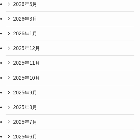
2026年5月
2026年3月
2026年1月
2025年12月
2025年11月
2025年10月
2025年9月
2025年8月
2025年7月
2025年6月