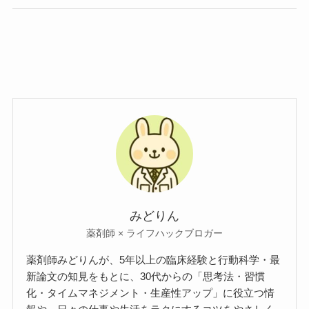
みどりん
薬剤師 × ライフハックブロガー
薬剤師みどりんが、5年以上の臨床経験と行動科学・最
新論文の知見をもとに、30代からの「思考法・習慣
化・タイムマネジメント・生産性アップ」に役立つ情