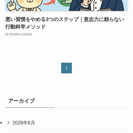
悪い習慣をやめる3つのステップ｜意志力に頼らない
行動科学メソッド
2025年11月26日
1
アーカイブ
2026年6月