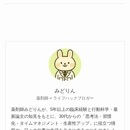
みどりん
薬剤師 × ライフハックブロガー
薬剤師みどりんが、5年以上の臨床経験と行動科学・最
新論文の知見をもとに、30代からの「思考法・習慣
化・タイムマネジメント・生産性アップ」に役立つ情