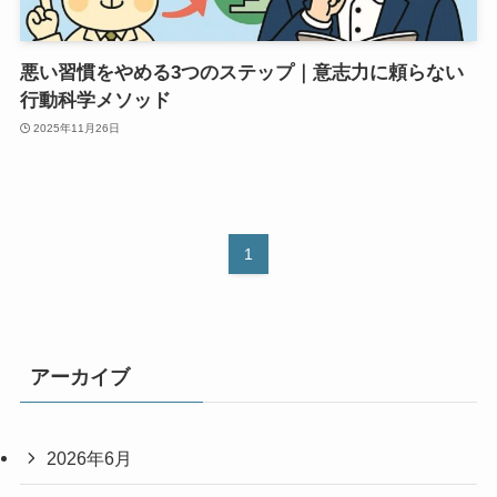
悪い習慣をやめる3つのステップ｜意志力に頼らない
行動科学メソッド
2025年11月26日
1
アーカイブ
2026年6月