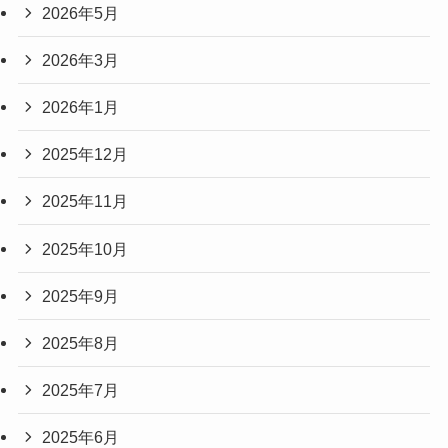
2026年5月
2026年3月
2026年1月
2025年12月
2025年11月
2025年10月
2025年9月
2025年8月
2025年7月
2025年6月