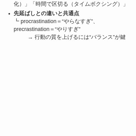
化）」「時間で区切る（タイムボクシング）」
先延ばしとの違いと共通点
┗ procrastination＝“やらなすぎ”、
precrastination＝“やりすぎ”
→ 行動の質を上げるには“バランス”が鍵