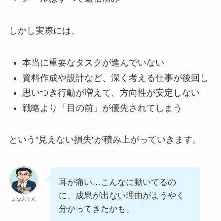
しかし実際には、
本当に重要なタスクが進んでいない
資料作成や設計など、深く考える仕事が後回し
思いつき行動が増えて、方向性が安定しない
戦略より「目の前」が優先されてしまう
という“見えない損失”が積み上がっていきます。
耳が痛い…こんなに動いてるの
に、成果が出ない理由がようやく
まなぶくん
分かってきたかも。