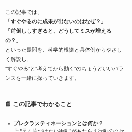
この記事では、
「すぐやるのに成果が出ないのはなぜ？」
「前倒ししすぎると、どうしてミスが増える
の？」
といった疑問を、科学的根拠と具体例からやさし
く解説し、
“すぐやる”と“考えてから動く”のちょうどいいバラ
ンスを一緒に探っていきます。
📘
この記事でわかること
プレクラスティネーションとは何か？
┗ “早く片づけたい衝動”がもたらす行動のクセ