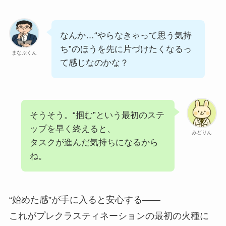
なんか…“やらなきゃって思う気持
ち”のほうを先に片づけたくなるっ
まなぶくん
て感じなのかな？
そうそう。“掴む”という最初のステ
ップを早く終えると、
みどりん
タスクが進んだ気持ちになるから
ね。
“始めた感”が手に入ると安心する——
これがプレクラスティネーションの最初の火種に