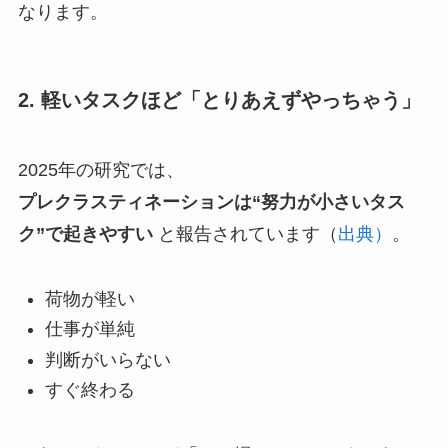
なります。
2. 軽いタスクほど「とりあえずやっちゃう」
2025年の研究では、
プレクラスティネーションは“努力が小さいタス
ク”で起きやすい
と報告されています（
出典）
。
荷物が軽い
仕事が単純
判断がいらない
すぐ終わる