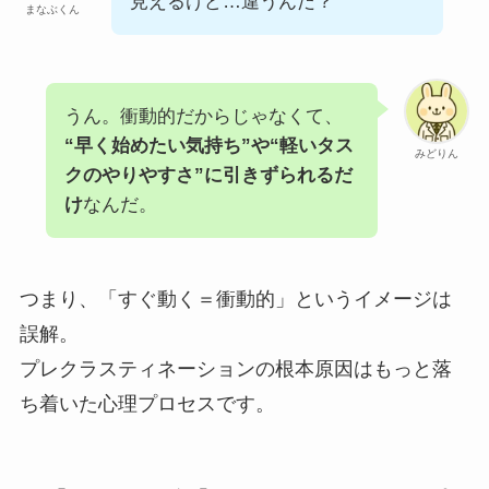
見えるけど…違うんだ？
まなぶくん
うん。衝動的だからじゃなくて、
“早く始めたい気持ち”や“軽いタス
みどりん
クのやりやすさ”に引きずられるだ
け
なんだ。
つまり、「すぐ動く＝衝動的」というイメージは
誤解。
プレクラスティネーションの根本原因はもっと落
ち着いた心理プロセスです。