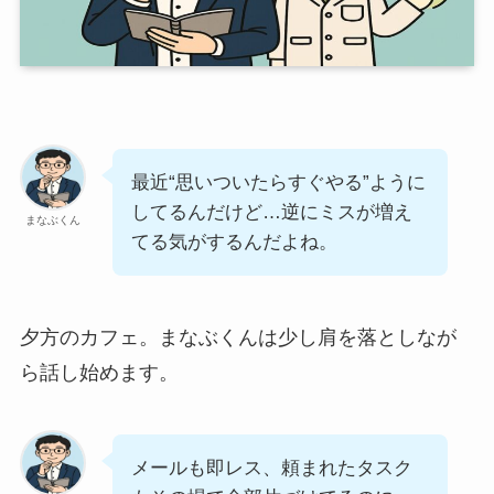
最近“思いついたらすぐやる”ように
してるんだけど…逆にミスが増え
まなぶくん
てる気がするんだよね。
夕方のカフェ。まなぶくんは少し肩を落としなが
ら話し始めます。
メールも即レス、頼まれたタスク