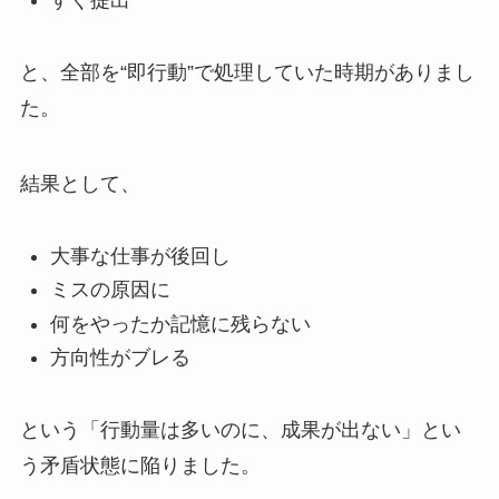
すぐ提出
と、全部を“即行動”で処理していた時期がありまし
た。
結果として、
大事な仕事が後回し
ミスの原因に
何をやったか記憶に残らない
方向性がブレる
という「行動量は多いのに、成果が出ない」とい
う矛盾状態に陥りました。