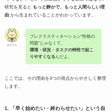
研究を見ると
もっと静かで、もっと人間らしい理
由
から生まれていることがわかっています。
プレクラスティネーション“性格の
問題”じゃなくて、
みどりん
環境・状況・タスクの特性で起こ
りやすくなる
んだよ。
ここでは、その理由を3つの視点からやさしく整理
します。
1. 「早く始めたい・終わらせたい」という自