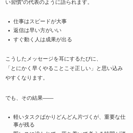
い習慣”の代表のように語られます。
仕事はスピードが大事
返信は早い方がいい
すぐ動く人は成果が出る
こうしたメッセージを耳にするたびに、
「とにかく早くやることこそ正しい」と思い込み
やすくなります。
でも、その結果——
軽いタスクばかりどんどん片づくが、重要な仕
事が残る