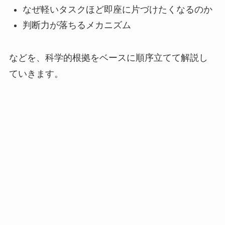
なぜ軽いタスクほど即座に片づけたくなるのか
判断力が落ちるメカニズム
などを、科学的根拠をベースに順序立てて解説し
ていきます。