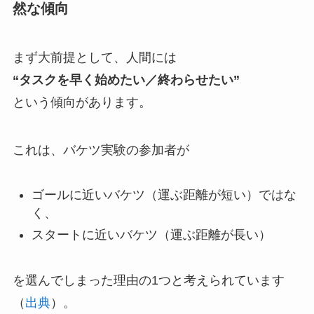
然な傾向
まず大前提として、人間には
“タスクを早く始めたい／終わらせたい”
という傾向があります。
これは、バケツ実験の参加者が
ゴールに近いバケツ（運ぶ距離が短い）ではな
く、
スタートに近いバケツ（運ぶ距離が長い）
を選んでしまった理由の1つと考えられています
（
出典
）。