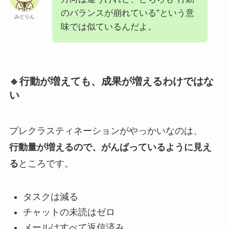
のバランスが崩れている”という意
みどりん
味では似ているんだよ。
🔹行動が増えても、成果が増えるわけではな
い
プレクラスティネーションがやっかいなのは、
行動量が増えるので、がんばっているように見え
る
ところです。
タスクは減る
チャットの未読はゼロ
メールはすべて返信済み