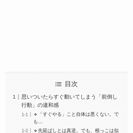
目次
思いついたらすぐ動いてしまう「前倒し
行動」の違和感
🔹「すぐやる」こと自体は悪くない。で
も…
🔹先延ばしとは真逆。でも、根っこは似