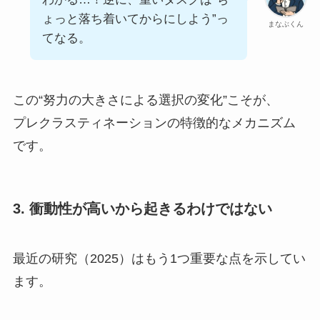
ょっと落ち着いてからにしよう”っ
まなぶくん
てなる。
この“努力の大きさによる選択の変化”こそが、
プレクラスティネーションの特徴的なメカニズム
です。
3. 衝動性が高いから起きるわけではない
最近の研究（2025）はもう1つ重要な点を示してい
ます。