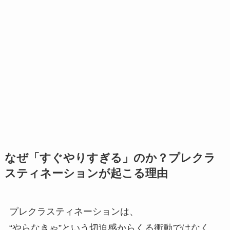
なぜ「すぐやりすぎる」のか？プレクラ
スティネーションが起こる理由
プレクラスティネーションは、
“やらなきゃ”という切迫感からくる衝動ではなく、