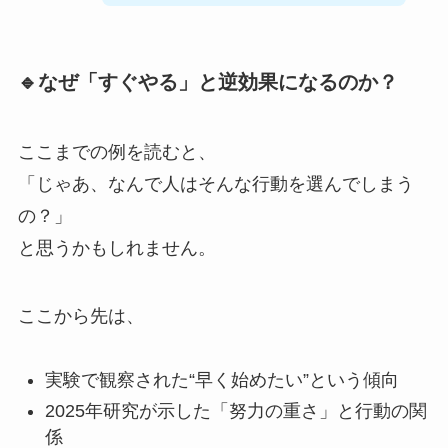
🔹なぜ「すぐやる」と逆効果になるのか？
ここまでの例を読むと、
「じゃあ、なんで人はそんな行動を選んでしまう
の？」
と思うかもしれません。
ここから先は、
実験で観察された“早く始めたい”という傾向
2025年研究が示した「努力の重さ」と行動の関
係