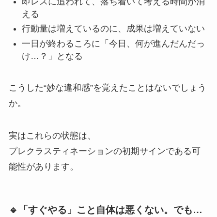
即レスに追われて、落ち着いて考える時間が消
える
行動量は増えているのに、成果は増えていない
一日が終わるころに「今日、何が進んだんだっ
け…？」となる
こうした“妙な違和感”を覚えたことはないでしょう
か。
実はこれらの状態は、
プレクラスティネーションの初期サインである可
能性があります。
🔹「すぐやる」こと自体は悪くない。でも…