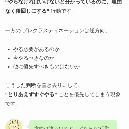
“やらなければいけないと分かっているのに、理由
なく後回しにする”
行動です。
一方の プレクラスティネーションは逆方向。
やる必要があるのか
今やるべきなのか
他に優先すべきものはないか
こうした判断を置き去りにして、
“とりあえずすぐやる”
ことを優先してしまう現象
です。
方向は違うけれど、どちらも“行動