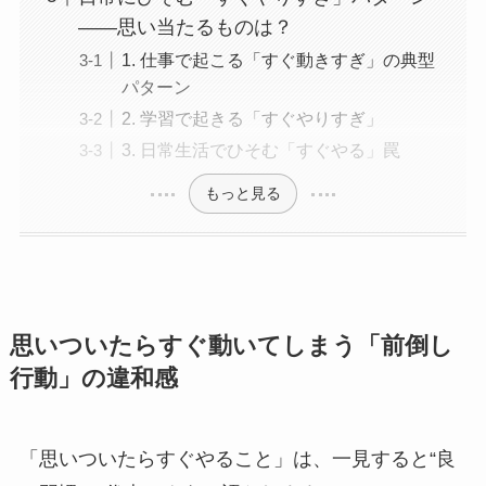
——思い当たるものは？
1. 仕事で起こる「すぐ動きすぎ」の典型
パターン
2. 学習で起きる「すぐやりすぎ」
3. 日常生活でひそむ「すぐやる」罠
もっと見る
思いついたらすぐ動いてしまう「前倒し
行動」の違和感
「思いついたらすぐやること」は、一見すると“良