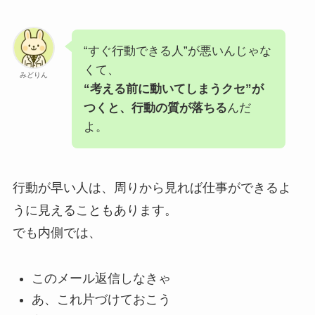
“すぐ行動できる人”が悪いんじゃな
くて、
みどりん
“考える前に動いてしまうクセ”が
つくと、行動の質が落ちる
んだ
よ。
行動が早い人は、周りから見れば仕事ができるよ
うに見えることもあります。
でも内側では、
このメール返信しなきゃ
あ、これ片づけておこう