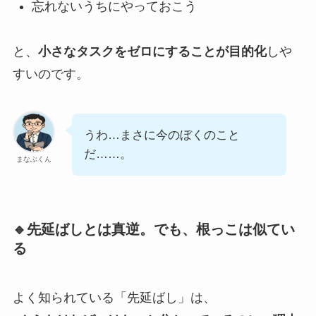
忘れないうちにやっておこう
と、
小さなタスクをゼロにすることが目的化
しや
すいのです。
うわ…まさに今のぼくのこと
だ……。
まなぶくん
🔹先延ばしとは真逆。でも、根っこは似てい
る
よく知られている「先延ばし」は、