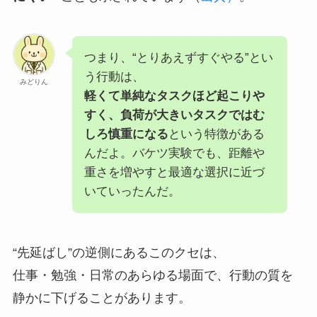
つまり、“とりあえずすぐやる”とい
う行動は、
みどりん
軽くて単純なタスクほど起こりや
すく、負荷が大きいタスクではむ
しろ慎重になる
という特徴がある
んだよ。バケツ実験でも、距離や
重さを増やすと最適な選択に近づ
いていったんだ。
“先延ばし”の逆側にあるこのクセは、
仕事・勉強・日常のあらゆる場面で、行動の質を
静かに下げることがあります。