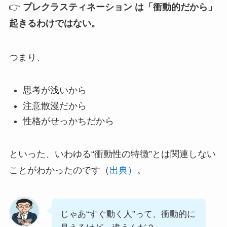
👉
プレクラスティネーション は「衝動的だから」
起きるわけではない。
つまり、
思考が浅いから
注意散漫だから
性格がせっかちだから
といった、いわゆる“衝動性の特徴”とは関連しない
ことがわかったのです（
出典）
。
じゃあ“すぐ動く人”って、衝動的に