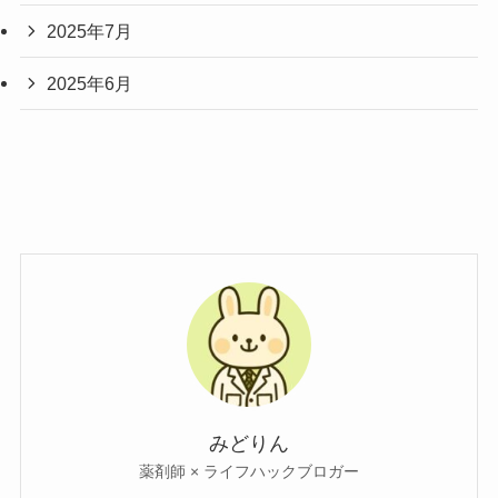
2025年7月
2025年6月
みどりん
薬剤師 × ライフハックブロガー