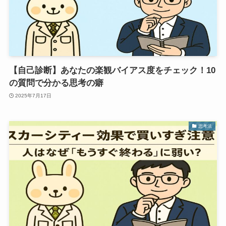
【自己診断】あなたの楽観バイアス度をチェック！10
の質問で分かる思考の癖
2025年7月17日
思考法