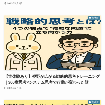
2025年7月7日
思考法
【実体験あり】視野が広がる戦略的思考トレーニング
｜360度思考×システム思考で行動が変わった話
2025年7月5日
思考法