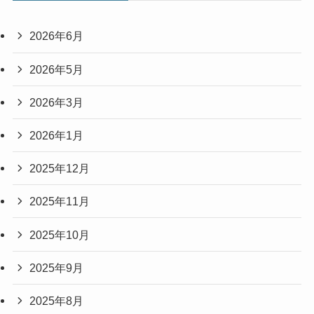
2026年6月
2026年5月
2026年3月
2026年1月
2025年12月
2025年11月
2025年10月
2025年9月
2025年8月