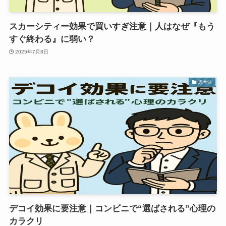
スカーシティー効果で買いすぎ注意｜人はなぜ『もう
すぐ終わる』に弱い？
2025年7月8日
思考法
デコイ効果に要注意｜コンビニで“選ばされる”心理の
カラクリ