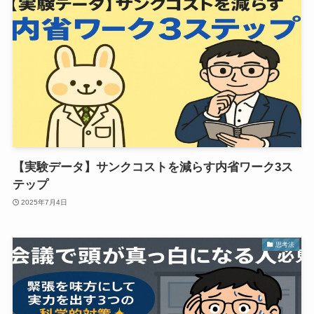
【実験データ】サンクコストを減らす内省ワーク3ス
テップ
2025年7月4日
思考法